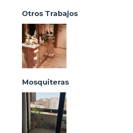
Otros Trabajos
Mosquiteras