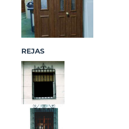
REJAS