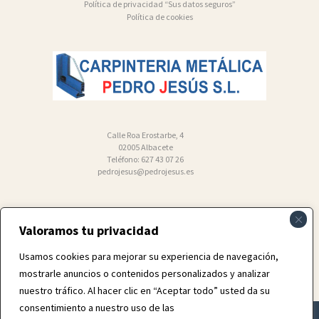
Política de privacidad “Sus datos seguros”
Política de cookies
Calle Roa Erostarbe, 4
02005 Albacete
Teléfono: 627 43 07 26
pedrojesus@pedrojesus.es
Valoramos tu privacidad
Usamos cookies para mejorar su experiencia de navegación,
mostrarle anuncios o contenidos personalizados y analizar
nuestro tráfico. Al hacer clic en “Aceptar todo” usted da su
consentimiento a nuestro uso de las