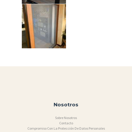
Nosotros
Sobre Nosotros
Contacto
Compromiso Con La Protección De Datos Personales