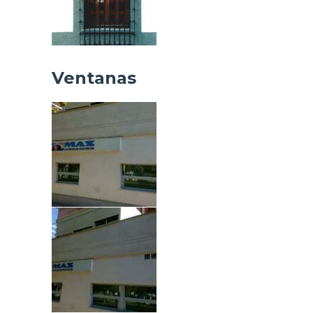
Ventanas