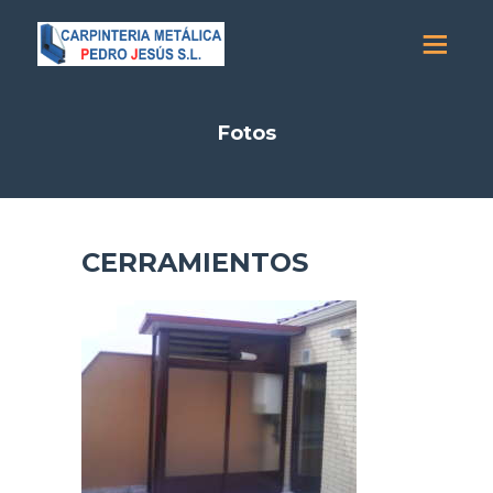
Fotos
CERRAMIENTOS