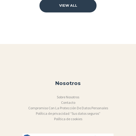
VIEW ALL
Nosotros
Sobre Nosotros
Contacto
Compromiso Con La Protección De Datos Personales
Política de privacidad “Sus datos seguros”
Política de cookies