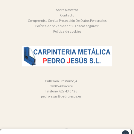
Sobre Nosotros
Contacto
Compromiso Con La Protección De Datos Personales
Política de privacidad “Sus datos seguros”
Política de cookies
Calle Roa Erostarbe, 4
02005 Albacete
Teléfono: 627 43 07 26
pedrojesus@pedrojesus.es