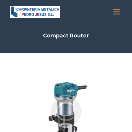
Compact Router