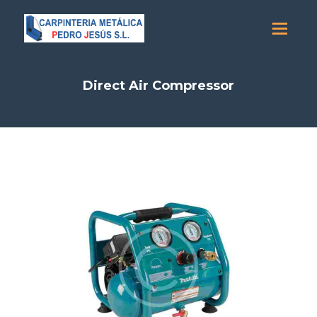
Direct Air Compressor