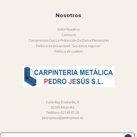
Nosotros
Sobre Nosotros
Contacto
Compromiso Con La Protección De Datos Personales
Política de privacidad “Sus datos seguros”
Política de cookies
Calle Roa Erostarbe, 4
02005 Albacete
Teléfono: 627 43 07 26
pedrojesus@pedrojesus.es